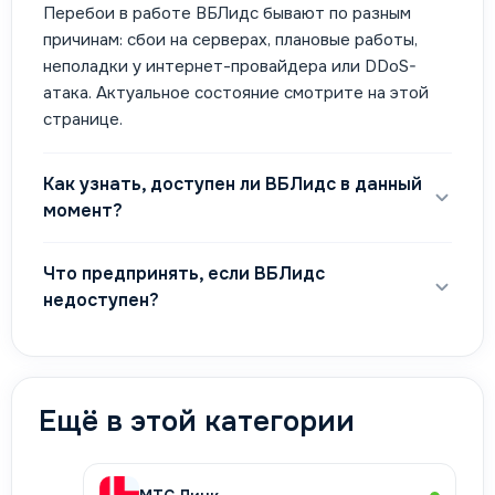
Перебои в работе ВБЛидс бывают по разным
причинам: сбои на серверах, плановые работы,
неполадки у интернет-провайдера или DDoS-
атака. Актуальное состояние смотрите на этой
странице.
Как узнать, доступен ли ВБЛидс в данный
момент?
Что предпринять, если ВБЛидс
недоступен?
Ещё в этой категории