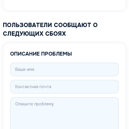
ПОЛЬЗОВАТЕЛИ СООБЩАЮТ О
СЛЕДУЮЩИХ СБОЯХ
ОПИСАНИЕ ПРОБЛЕМЫ