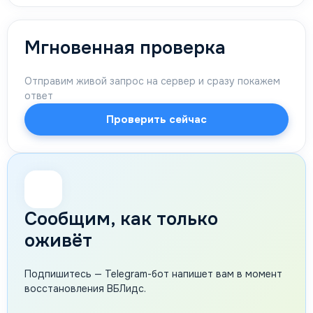
Мгновенная проверка
Отправим живой запрос на сервер и сразу покажем
ответ
Проверить сейчас
🔔
Сообщим, как только
оживёт
Подпишитесь — Telegram-бот напишет вам в момент
восстановления ВБЛидс.