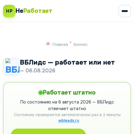
Не
Работает
НР
Главная
Бизнес
ВБЛидс — работает или нет
— 06.08.2026
Работает штатно
По состоянию на 6 августа 2026 — ВБЛидс
отвечает штатно
Состояние проверяется автоматически раз в 2 минуты
·
wbleads.ru