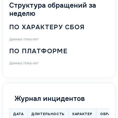
Структура обращений за
неделю
ПО ХАРАКТЕРУ СБОЯ
Данных пока нет
ПО ПЛАТФОРМЕ
Данных пока нет
Журнал инцидентов
ДАТА
ДЛИТЕЛЬНОСТЬ
ХАРАКТЕР
ОБРАЩЕ