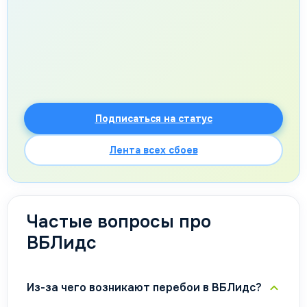
Подписаться на статус
Лента всех сбоев
Частые вопросы про
ВБЛидс
Из-за чего возникают перебои в ВБЛидс?