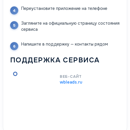
Переустановите приложение на телефоне
Загляните на официальную страницу состояния
сервиса
Напишите в поддержку — контакты рядом
ПОДДЕРЖКА СЕРВИСА
ВЕБ-САЙТ
wbleads.ru