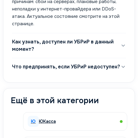
причинам: сбои на серверах, плановые работы,
неполадки у интернет-провайдера или DDoS-
атака. Актуальное состояние смотрите на этой
странице.
Как узнать, доступен ли УБРиР в данный
момент?
Что предпринять, если УБРиР недоступен?
Ещё в этой категории
Ю
ЮКасса