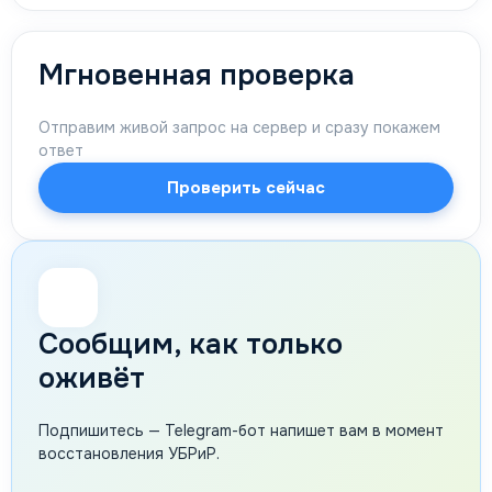
Мгновенная проверка
Отправим живой запрос на сервер и сразу покажем
ответ
Проверить сейчас
🔔
Сообщим, как только
оживёт
Подпишитесь — Telegram-бот напишет вам в момент
восстановления УБРиР.