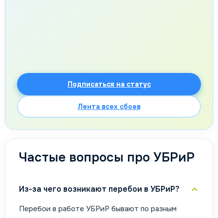
Подписаться на статус
Лента всех сбоев
Частые вопросы про УБРиР
Из-за чего возникают перебои в УБРиР?
Перебои в работе УБРиР бывают по разным