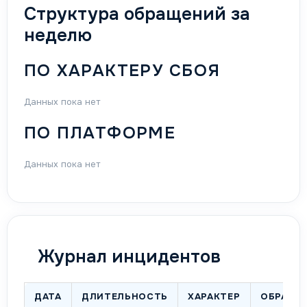
Структура обращений за
неделю
ПО ХАРАКТЕРУ СБОЯ
Данных пока нет
ПО ПЛАТФОРМЕ
Данных пока нет
Журнал инцидентов
ДАТА
ДЛИТЕЛЬНОСТЬ
ХАРАКТЕР
ОБРАЩЕ