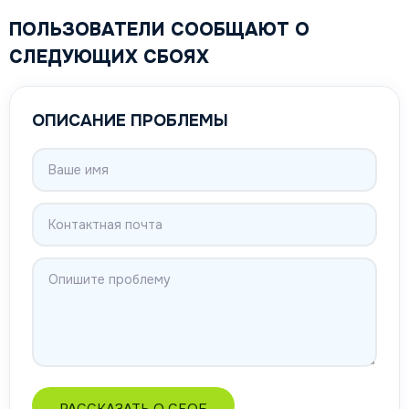
ПОЛЬЗОВАТЕЛИ СООБЩАЮТ О
СЛЕДУЮЩИХ СБОЯХ
ОПИСАНИЕ ПРОБЛЕМЫ