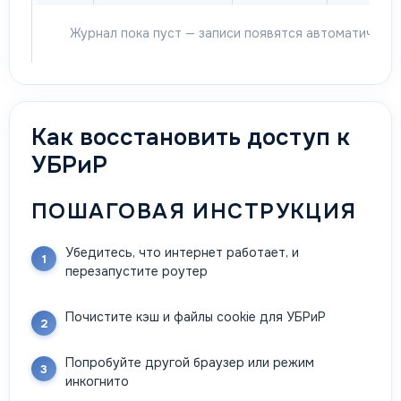
Журнал пока пуст — записи появятся автоматически
Как восстановить доступ к
УБРиР
ПОШАГОВАЯ ИНСТРУКЦИЯ
Убедитесь, что интернет работает, и
перезапустите роутер
Почистите кэш и файлы cookie для УБРиР
Попробуйте другой браузер или режим
инкогнито