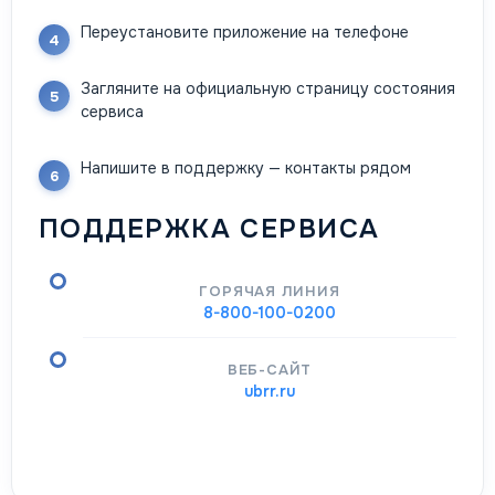
Переустановите приложение на телефоне
Загляните на официальную страницу состояния
сервиса
Напишите в поддержку — контакты рядом
ПОДДЕРЖКА СЕРВИСА
ГОРЯЧАЯ ЛИНИЯ
8-800-100-0200
ВЕБ-САЙТ
ubrr.ru