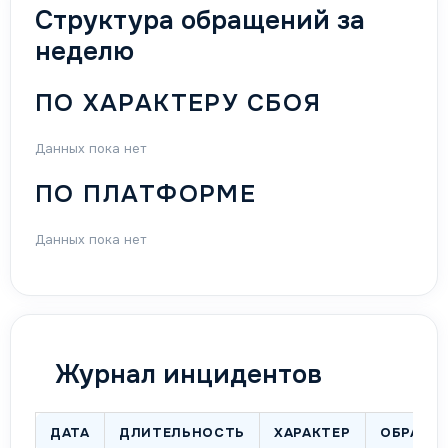
Структура обращений за
неделю
ПО ХАРАКТЕРУ СБОЯ
Данных пока нет
ПО ПЛАТФОРМЕ
Данных пока нет
Журнал инцидентов
ДАТА
ДЛИТЕЛЬНОСТЬ
ХАРАКТЕР
ОБРАЩЕ