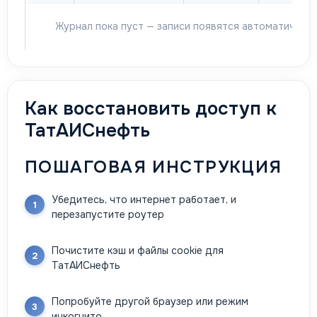
Журнал пока пуст — записи появятся автоматически
Как восстановить доступ к
ТатАИСнефть
ПОШАГОВАЯ ИНСТРУКЦИЯ
Убедитесь, что интернет работает, и
перезапустите роутер
Почистите кэш и файлы cookie для
ТатАИСнефть
Попробуйте другой браузер или режим
инкогнито