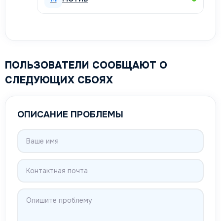
ПОЛЬЗОВАТЕЛИ СООБЩАЮТ О
СЛЕДУЮЩИХ СБОЯХ
ОПИСАНИЕ ПРОБЛЕМЫ