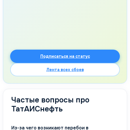
Подписаться на статус
Лента всех сбоев
Частые вопросы про
ТатАИСнефть
Из-за чего возникают перебои в