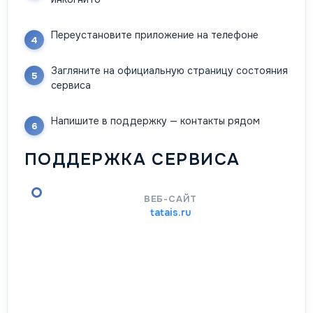
Переустановите приложение на телефоне
Загляните на официальную страницу состояния
сервиса
Напишите в поддержку — контакты рядом
ПОДДЕРЖКА СЕРВИСА
ВЕБ-САЙТ
tatais.ru