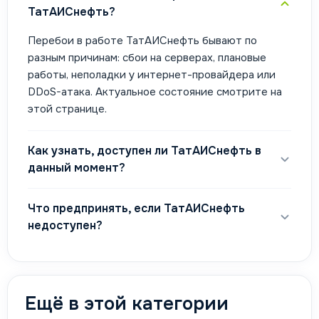
ТатАИСнефть?
Перебои в работе ТатАИСнефть бывают по
разным причинам: сбои на серверах, плановые
работы, неполадки у интернет-провайдера или
DDoS-атака. Актуальное состояние смотрите на
этой странице.
Как узнать, доступен ли ТатАИСнефть в
данный момент?
Что предпринять, если ТатАИСнефть
недоступен?
Ещё в этой категории