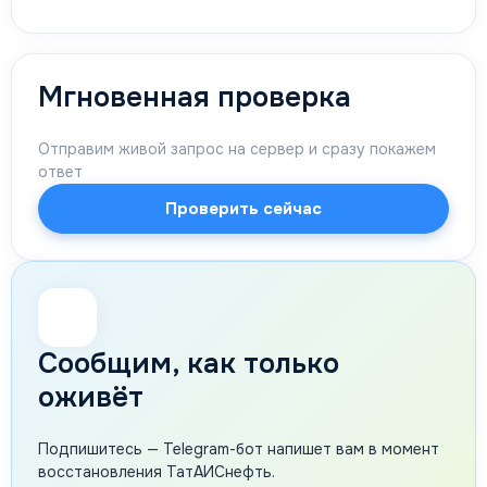
Мгновенная проверка
Отправим живой запрос на сервер и сразу покажем
ответ
Проверить сейчас
🔔
Сообщим, как только
оживёт
Подпишитесь — Telegram-бот напишет вам в момент
восстановления ТатАИСнефть.