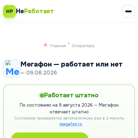
Не
Работает
НР
Главная
Операторы
Мегафон — работает или нет
— 09.08.2026
Работает штатно
По состоянию на 9 августа 2026 — Мегафон
отвечает штатно
Состояние проверяется автоматически раз в 2 минуты
·
megafon.ru