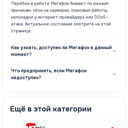
Перебои в работе Мегафон бывают по разным
причинам: сбои на серверах, плановые работы,
неполадки у интернет-провайдера или DDoS-
атака. Актуальное состояние смотрите на этой
странице.
Как узнать, доступен ли Мегафон в данный
момент?
Что предпринять, если Мегафон
недоступен?
Ещё в этой категории