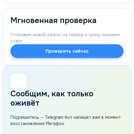
Мгновенная проверка
Отправим живой запрос на сервер и сразу покажем
ответ
Проверить сейчас
🔔
Сообщим, как только
оживёт
Подпишитесь — Telegram-бот напишет вам в момент
восстановления Мегафон.