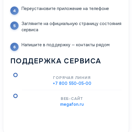
Переустановите приложение на телефоне
Загляните на официальную страницу состояния
сервиса
Напишите в поддержку — контакты рядом
ПОДДЕРЖКА СЕРВИСА
ГОРЯЧАЯ ЛИНИЯ
+7 800 550-05-00
ВЕБ-САЙТ
megafon.ru