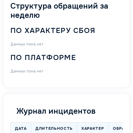
Структура обращений за
неделю
ПО ХАРАКТЕРУ СБОЯ
Данных пока нет
ПО ПЛАТФОРМЕ
Данных пока нет
Журнал инцидентов
ДАТА
ДЛИТЕЛЬНОСТЬ
ХАРАКТЕР
ОБРАЩЕ