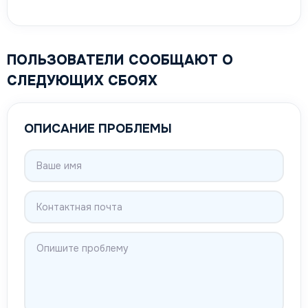
ПОЛЬЗОВАТЕЛИ СООБЩАЮТ О
СЛЕДУЮЩИХ СБОЯХ
ОПИСАНИЕ ПРОБЛЕМЫ