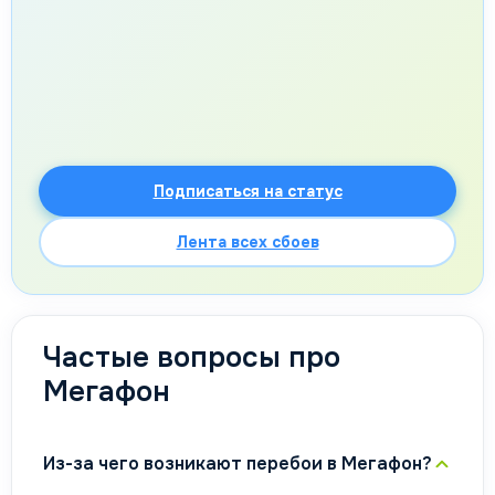
Подписаться на статус
Лента всех сбоев
Частые вопросы про
Мегафон
Из-за чего возникают перебои в Мегафон?