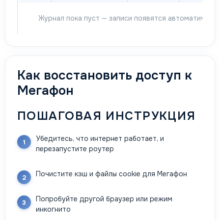
Журнал пока пуст — записи появятся автоматически
Как восстановить доступ к
Мегафон
ПОШАГОВАЯ ИНСТРУКЦИЯ
Убедитесь, что интернет работает, и
перезапустите роутер
Почистите кэш и файлы cookie для Мегафон
Попробуйте другой браузер или режим
инкогнито