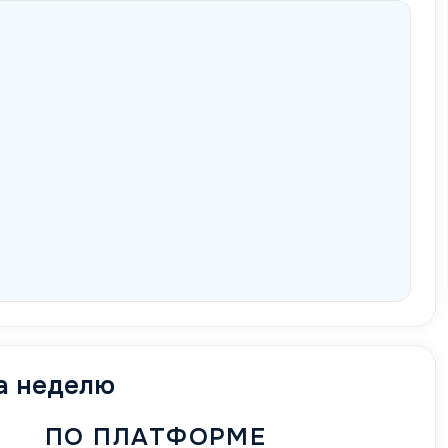
а неделю
ПО ПЛАТФОРМЕ