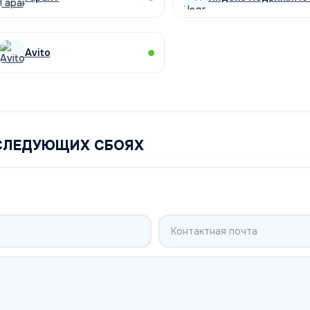
Avito
СЛЕДУЮЩИХ СБОЯХ