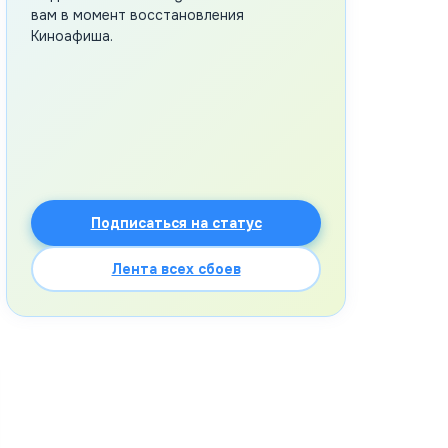
вам в момент восстановления
Киноафиша.
Подписаться на статус
Лента всех сбоев