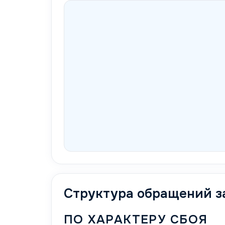
Карта активируется с первыми обращениями
Структура обращений з
ПО ХАРАКТЕРУ СБОЯ