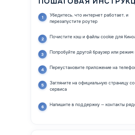
ПОШАГОВАЯ ИНСТРУК
Убедитесь, что интернет работает, и
перезапустите роутер
Почистите кэш и файлы cookie для Кин
Попробуйте другой браузер или режим 
Переустановите приложение на телефо
Загляните на официальную страницу с
сервиса
Напишите в поддержку — контакты ряд