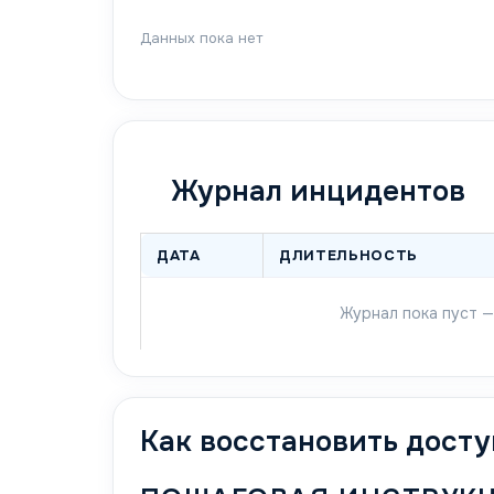
Данных пока нет
Журнал инцидентов
ДАТА
ДЛИТЕЛЬНОСТЬ
Журнал пока пуст —
Как восстановить дост