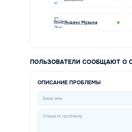
Яндекс Музыка
ПОЛЬЗОВАТЕЛИ СООБЩАЮТ О 
ОПИСАНИЕ ПРОБЛЕМЫ