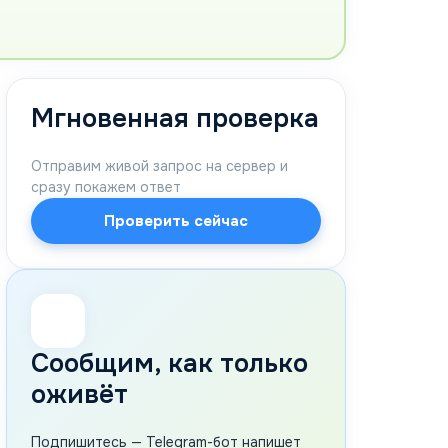
Мгновенная проверка
Отправим живой запрос на сервер и
сразу покажем ответ
Проверить сейчас
🔔
Сообщим, как только
оживёт
Подпишитесь — Telegram-бот напишет