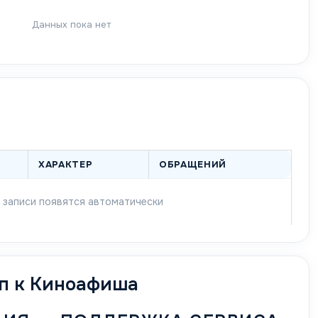
Данных пока нет
ХАРАКТЕР
ОБРАЩЕНИЙ
 записи появятся автоматически
уп к Киноафиша