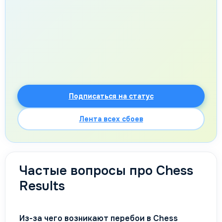
Подписаться на статус
Лента всех сбоев
Частые вопросы про Chess
Results
Из-за чего возникают перебои в Chess