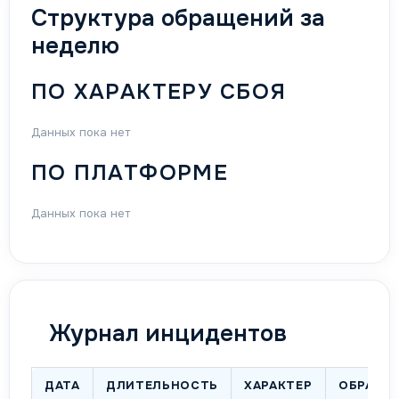
Структура обращений за
неделю
ПО ХАРАКТЕРУ СБОЯ
Данных пока нет
ПО ПЛАТФОРМЕ
Данных пока нет
Журнал инцидентов
ДАТА
ДЛИТЕЛЬНОСТЬ
ХАРАКТЕР
ОБРАЩЕ