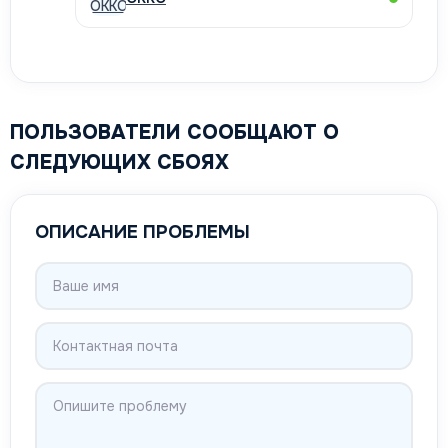
ПОЛЬЗОВАТЕЛИ СООБЩАЮТ О
СЛЕДУЮЩИХ СБОЯХ
ОПИСАНИЕ ПРОБЛЕМЫ