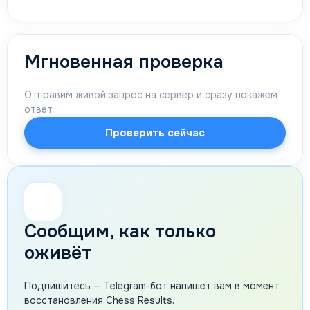
Мгновенная проверка
Отправим живой запрос на сервер и сразу покажем
ответ
Проверить сейчас
🔔
Сообщим, как только
оживёт
Подпишитесь — Telegram-бот напишет вам в момент
восстановления Chess Results.