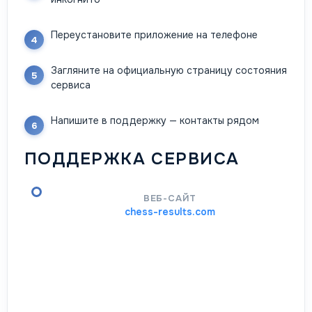
Переустановите приложение на телефоне
Загляните на официальную страницу состояния
сервиса
Напишите в поддержку — контакты рядом
ПОДДЕРЖКА СЕРВИСА
ВЕБ-САЙТ
chess-results.com