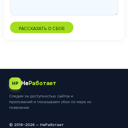
РАССКАЗАТЬ О СБОЕ
Не
Работает
НР
Следим за доступностью сайтов и
приложений и показываем сбои по мере их
появления.
© 2018–2026 — НеРаботает