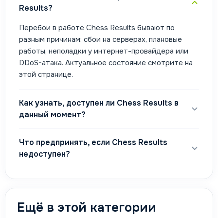
Results?
Перебои в работе Chess Results бывают по
разным причинам: сбои на серверах, плановые
работы, неполадки у интернет-провайдера или
DDoS-атака. Актуальное состояние смотрите на
этой странице.
Как узнать, доступен ли Chess Results в
данный момент?
Что предпринять, если Chess Results
недоступен?
Ещё в этой категории