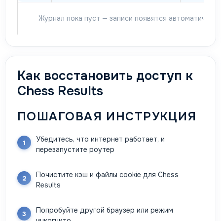
Журнал пока пуст — записи появятся автоматически
Как восстановить доступ к
Chess Results
ПОШАГОВАЯ ИНСТРУКЦИЯ
Убедитесь, что интернет работает, и
перезапустите роутер
Почистите кэш и файлы cookie для Chess
Results
Попробуйте другой браузер или режим
инкогнито